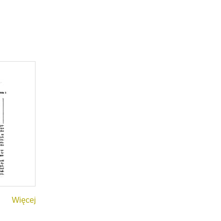
Więcej