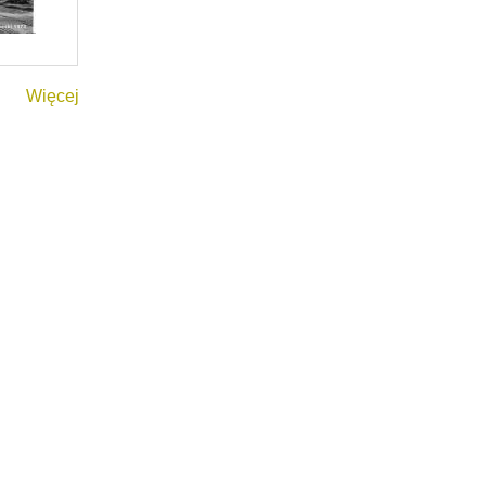
Więcej