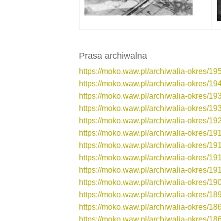
Prasa archiwalna
https://moko.waw.pl/archiwalia-okres/19
https://moko.waw.pl/archiwalia-okres/1
https://moko.waw.pl/archiwalia-okres/1
https://moko.waw.pl/archiwalia-okres/1
https://moko.waw.pl/archiwalia-okres/1
https://moko.waw.pl/archiwalia-okres/1
https://moko.waw.pl/archiwalia-okres/1
https://moko.waw.pl/archiwalia-okres/1
https://moko.waw.pl/archiwalia-okres/1
https://moko.waw.pl/archiwalia-okres/1
https://moko.waw.pl/archiwalia-okres/1
https://moko.waw.pl/archiwalia-okres/1
https://moko.waw.pl/archiwalia-okres/1