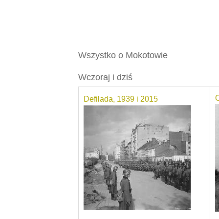
Skip to main content
Wszystko o Mokotowie
Wczoraj i dziś
O
Defilada, 1939 i 2015