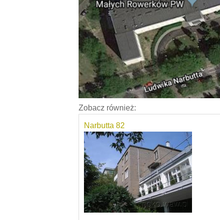
Zobacz również:
Narbutta 82