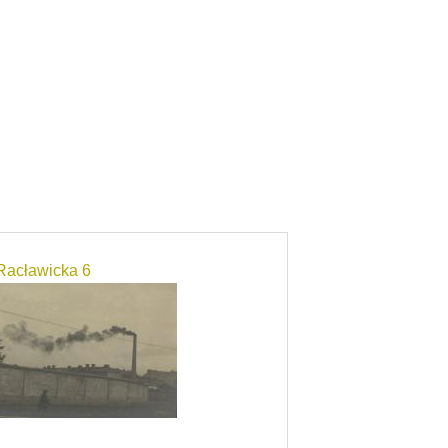
 Racławicka 6