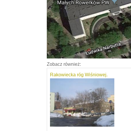
Zobacz również:
Rakowiecka róg Wiśniowej.