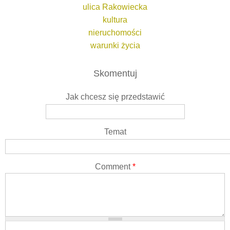
ulica Rakowiecka
kultura
nieruchomości
warunki życia
Skomentuj
Jak chcesz się przedstawić
Temat
Comment
*