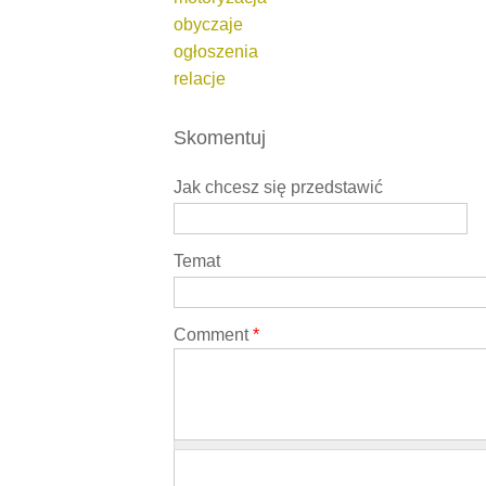
obyczaje
ogłoszenia
relacje
Skomentuj
Jak chcesz się przedstawić
Temat
Comment
*