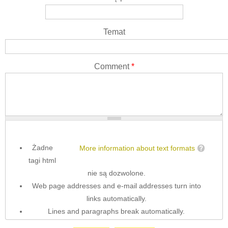
Temat
Comment
*
Żadne
More information about text formats
tagi html
nie są dozwolone.
Web page addresses and e-mail addresses turn into
links automatically.
Lines and paragraphs break automatically.