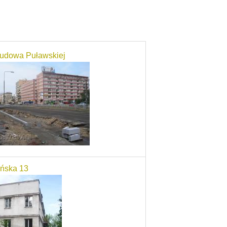
udowa Puławskiej
ńska 13